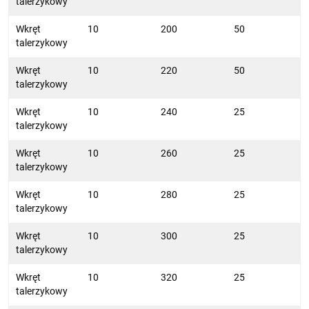
talerzykowy
Wkręt
10
200
50
talerzykowy
Wkręt
10
220
50
talerzykowy
Wkręt
10
240
25
talerzykowy
Wkręt
10
260
25
talerzykowy
Wkręt
10
280
25
talerzykowy
Wkręt
10
300
25
talerzykowy
Wkręt
10
320
25
talerzykowy