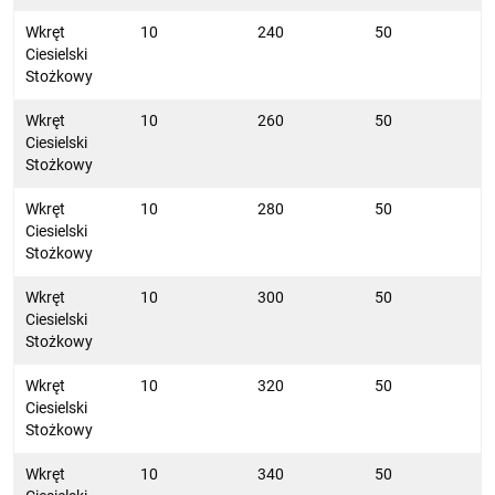
Wkręt
10
240
50
Ciesielski
Stożkowy
Wkręt
10
260
50
Ciesielski
Stożkowy
Wkręt
10
280
50
Ciesielski
Stożkowy
Wkręt
10
300
50
Ciesielski
Stożkowy
Wkręt
10
320
50
Ciesielski
Stożkowy
Wkręt
10
340
50