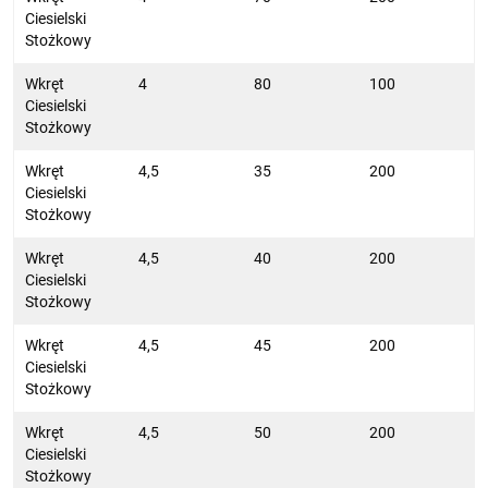
Ciesielski
Stożkowy
Wkręt
4
80
100
Ciesielski
Stożkowy
Wkręt
4,5
35
200
Ciesielski
Stożkowy
Wkręt
4,5
40
200
Ciesielski
Stożkowy
Wkręt
4,5
45
200
Ciesielski
Stożkowy
Wkręt
4,5
50
200
Ciesielski
Stożkowy