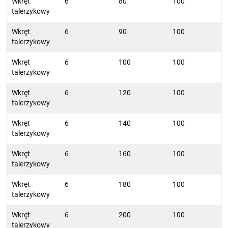
Wkręt
6
80
100
talerzykowy
Wkręt
6
90
100
talerzykowy
Wkręt
6
100
100
talerzykowy
Wkręt
6
120
100
talerzykowy
Wkręt
6
140
100
talerzykowy
Wkręt
6
160
100
talerzykowy
Wkręt
6
180
100
talerzykowy
Wkręt
6
200
100
talerzykowy