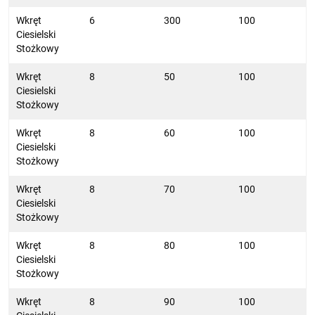
Wkręt
6
300
100
Ciesielski
Stożkowy
Wkręt
8
50
100
Ciesielski
Stożkowy
Wkręt
8
60
100
Ciesielski
Stożkowy
Wkręt
8
70
100
Ciesielski
Stożkowy
Wkręt
8
80
100
Ciesielski
Stożkowy
Wkręt
8
90
100