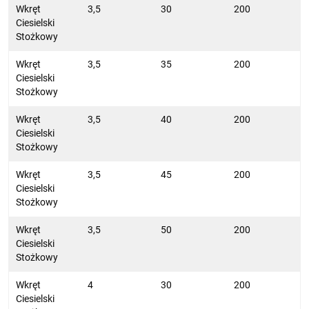
Wkręt
3,5
30
200
Ciesielski
Stożkowy
Wkręt
3,5
35
200
Ciesielski
Stożkowy
Wkręt
3,5
40
200
Ciesielski
Stożkowy
Wkręt
3,5
45
200
Ciesielski
Stożkowy
Wkręt
3,5
50
200
Ciesielski
Stożkowy
Wkręt
4
30
200
Ciesielski