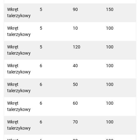
Wkręt
5
90
150
talerzykowy
Wkręt
5
10
100
talerzykowy
Wkręt
5
120
100
talerzykowy
Wkręt
6
40
100
talerzykowy
Wkręt
6
50
100
talerzykowy
Wkręt
6
60
100
talerzykowy
Wkręt
6
70
100
talerzykowy