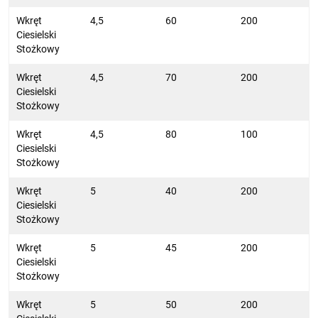
Wkręt
4,5
60
200
Ciesielski
Stożkowy
Wkręt
4,5
70
200
Ciesielski
Stożkowy
Wkręt
4,5
80
100
Ciesielski
Stożkowy
Wkręt
5
40
200
Ciesielski
Stożkowy
Wkręt
5
45
200
Ciesielski
Stożkowy
Wkręt
5
50
200