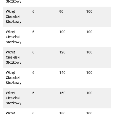
Stożkowy
Wkręt
6
90
100
Ciesielski
Stożkowy
Wkręt
6
100
100
Ciesielski
Stożkowy
Wkręt
6
120
100
Ciesielski
Stożkowy
Wkręt
6
140
100
Ciesielski
Stożkowy
Wkręt
6
160
100
Ciesielski
Stożkowy
Wkręt
6
180
100