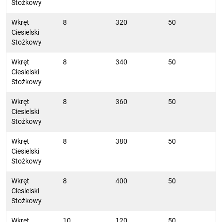
Stożkowy
Wkręt
8
320
50
Ciesielski
Stożkowy
Wkręt
8
340
50
Ciesielski
Stożkowy
Wkręt
8
360
50
Ciesielski
Stożkowy
Wkręt
8
380
50
Ciesielski
Stożkowy
Wkręt
8
400
50
Ciesielski
Stożkowy
Wkręt
10
120
50