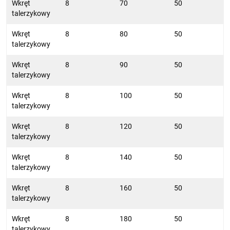
Wkręt
8
70
50
talerzykowy
Wkręt
8
80
50
talerzykowy
Wkręt
8
90
50
talerzykowy
Wkręt
8
100
50
talerzykowy
Wkręt
8
120
50
talerzykowy
Wkręt
8
140
50
talerzykowy
Wkręt
8
160
50
talerzykowy
Wkręt
8
180
50
talerzykowy