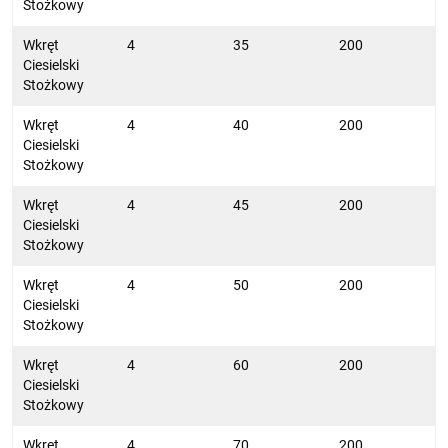
Stożkowy
Wkręt
4
35
200
Ciesielski
Stożkowy
Wkręt
4
40
200
Ciesielski
Stożkowy
Wkręt
4
45
200
Ciesielski
Stożkowy
Wkręt
4
50
200
Ciesielski
Stożkowy
Wkręt
4
60
200
Ciesielski
Stożkowy
Wkręt
4
70
200