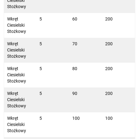
Ciesielski
Stożkowy
Wkręt
5
60
200
Ciesielski
Stożkowy
Wkręt
5
70
200
Ciesielski
Stożkowy
Wkręt
5
80
200
Ciesielski
Stożkowy
Wkręt
5
90
200
Ciesielski
Stożkowy
Wkręt
5
100
100
Ciesielski
Stożkowy