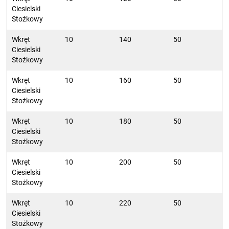
Ciesielski
Stożkowy
Wkręt
10
140
50
Ciesielski
Stożkowy
Wkręt
10
160
50
Ciesielski
Stożkowy
Wkręt
10
180
50
Ciesielski
Stożkowy
Wkręt
10
200
50
Ciesielski
Stożkowy
Wkręt
10
220
50
Ciesielski
Stożkowy