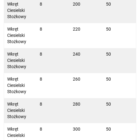
Wkręt
8
200
50
Ciesielski
Stożkowy
Wkręt
8
220
50
Ciesielski
Stożkowy
Wkręt
8
240
50
Ciesielski
Stożkowy
Wkręt
8
260
50
Ciesielski
Stożkowy
Wkręt
8
280
50
Ciesielski
Stożkowy
Wkręt
8
300
50
Ciesielski