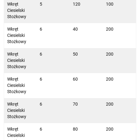
Wkręt
5
120
100
Ciesielski
Stożkowy
Wkręt
6
40
200
Ciesielski
Stożkowy
Wkręt
6
50
200
Ciesielski
Stożkowy
Wkręt
6
60
200
Ciesielski
Stożkowy
Wkręt
6
70
200
Ciesielski
Stożkowy
Wkręt
6
80
200
Ciesielski