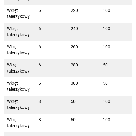
Wkręt
6
220
100
talerzykowy
Wkręt
6
240
100
talerzykowy
Wkręt
6
260
100
talerzykowy
Wkręt
6
280
50
talerzykowy
Wkręt
6
300
50
talerzykowy
Wkręt
8
50
100
talerzykowy
Wkręt
8
60
100
talerzykowy