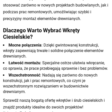
stosować zarówno w nowych projektach budowlanych, jak i
podczas prac remontowych, umożliwiając szybki i
precyzyjny montaż elementów drewnianych.
Dlaczego Warto Wybrać Wkręty
Ciesielskie?
Mocne połączenia
: Dzięki gwintowanej konstrukcji,
wkręty zapewniają trwałe i solidne połączenie elementów
drewnianych.
Łatwość montażu
: Specjalne ostrze ułatwia wkręcanie,
co sprawia, że prace przebiegają sprawnie i bez problemów.
Wszechstronność
: Nadają się zarówno do nowych
konstrukcji, jak i prac remontowych, co czyni je
wszechstronnym rozwiązaniem w budownictwie
drewnianym.
Sprawdź naszą bogatą ofertę wkrętów i śrub ciesielskich i
znajdź produkty idealne do swoich projektów!