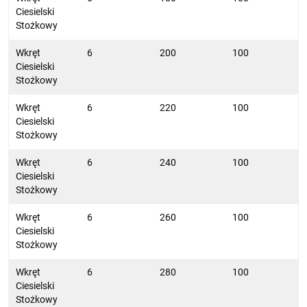
Ciesielski
Stożkowy
Wkręt
6
200
100
Ciesielski
Stożkowy
Wkręt
6
220
100
Ciesielski
Stożkowy
Wkręt
6
240
100
Ciesielski
Stożkowy
Wkręt
6
260
100
Ciesielski
Stożkowy
Wkręt
6
280
100
Ciesielski
Stożkowy