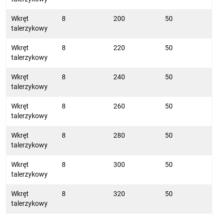
Wkręt
8
200
50
talerzykowy
Wkręt
8
220
50
talerzykowy
Wkręt
8
240
50
talerzykowy
Wkręt
8
260
50
talerzykowy
Wkręt
8
280
50
talerzykowy
Wkręt
8
300
50
talerzykowy
Wkręt
8
320
50
talerzykowy