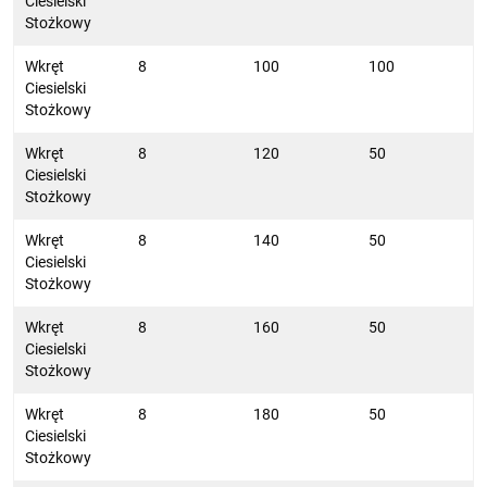
Ciesielski
Stożkowy
Wkręt
8
100
100
Ciesielski
Stożkowy
Wkręt
8
120
50
Ciesielski
Stożkowy
Wkręt
8
140
50
Ciesielski
Stożkowy
Wkręt
8
160
50
Ciesielski
Stożkowy
Wkręt
8
180
50
Ciesielski
Stożkowy