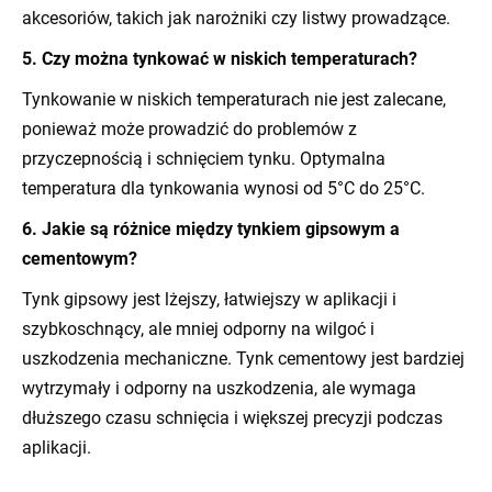
akcesoriów, takich jak narożniki czy listwy prowadzące.
5. Czy można tynkować w niskich temperaturach?
Tynkowanie w niskich temperaturach nie jest zalecane,
ponieważ może prowadzić do problemów z
przyczepnością i schnięciem tynku. Optymalna
temperatura dla tynkowania wynosi od 5°C do 25°C.
6. Jakie są różnice między tynkiem gipsowym a
cementowym?
Tynk gipsowy jest lżejszy, łatwiejszy w aplikacji i
szybkoschnący, ale mniej odporny na wilgoć i
uszkodzenia mechaniczne. Tynk cementowy jest bardziej
wytrzymały i odporny na uszkodzenia, ale wymaga
dłuższego czasu schnięcia i większej precyzji podczas
aplikacji.