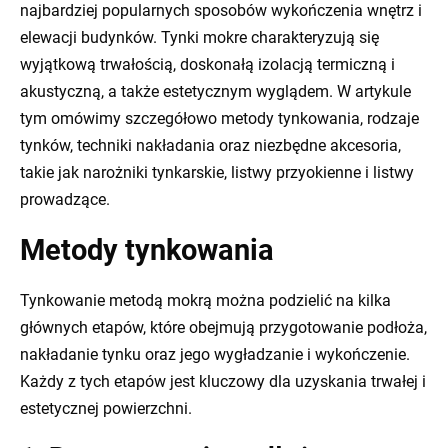
najbardziej popularnych sposobów wykończenia wnętrz i
elewacji budynków. Tynki mokre charakteryzują się
wyjątkową trwałością, doskonałą izolacją termiczną i
akustyczną, a także estetycznym wyglądem. W artykule
tym omówimy szczegółowo metody tynkowania, rodzaje
tynków, techniki nakładania oraz niezbędne akcesoria,
takie jak narożniki tynkarskie, listwy przyokienne i listwy
prowadzące.
Metody tynkowania
Tynkowanie metodą mokrą można podzielić na kilka
głównych etapów, które obejmują przygotowanie podłoża,
nakładanie tynku oraz jego wygładzanie i wykończenie.
Każdy z tych etapów jest kluczowy dla uzyskania trwałej i
estetycznej powierzchni.