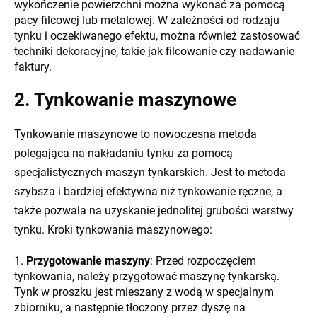
wykończenie powierzchni można wykonać za pomocą
pacy filcowej lub metalowej. W zależności od rodzaju
tynku i oczekiwanego efektu, można również zastosować
techniki dekoracyjne, takie jak filcowanie czy nadawanie
faktury.
2. Tynkowanie maszynowe
Tynkowanie maszynowe to nowoczesna metoda
polegająca na nakładaniu tynku za pomocą
specjalistycznych maszyn tynkarskich. Jest to metoda
szybsza i bardziej efektywna niż tynkowanie ręczne, a
także pozwala na uzyskanie jednolitej grubości warstwy
tynku. Kroki tynkowania maszynowego:
Przygotowanie maszyny
: Przed rozpoczęciem
tynkowania, należy przygotować maszynę tynkarską.
Tynk w proszku jest mieszany z wodą w specjalnym
zbiorniku, a następnie tłoczony przez dyszę na