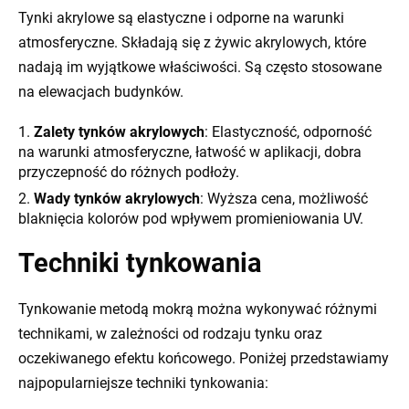
Tynki akrylowe są elastyczne i odporne na warunki
atmosferyczne. Składają się z żywic akrylowych, które
nadają im wyjątkowe właściwości. Są często stosowane
na elewacjach budynków.
Zalety tynków akrylowych
: Elastyczność, odporność
na warunki atmosferyczne, łatwość w aplikacji, dobra
przyczepność do różnych podłoży.
Wady tynków akrylowych
: Wyższa cena, możliwość
blaknięcia kolorów pod wpływem promieniowania UV.
Techniki tynkowania
Tynkowanie metodą mokrą można wykonywać różnymi
technikami, w zależności od rodzaju tynku oraz
oczekiwanego efektu końcowego. Poniżej przedstawiamy
najpopularniejsze techniki tynkowania: