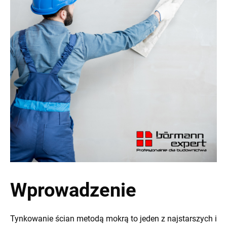
Wprowadzenie
Tynkowanie ścian metodą mokrą to jeden z najstarszych i