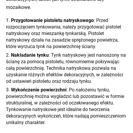
mozaikowe.
Przygotowanie pistoletu natryskowego
: Przed
rozpoczęciem tynkowania, należy przygotować pistolet
natryskowy oraz mieszankę tynkarską. Pistolet
natryskowy działa na zasadzie sprężonego powietrza,
które wyrzuca tynk na powierzchnię ściany.
Nakładanie tynku
: Tynk natryskowy jest nanoszony na
ścianę za pomocą pistoletu, równomiernie pokrywając
całą powierzchnię. Technika natryskowa pozwala na
uzyskanie różnych efektów dekoracyjnych, w zależności
od ustawień pistoletu oraz rodzaju tynku.
Wykończenie powierzchni
: Po nałożeniu tynku,
powierzchnię można wygładzić lub pozostawić w formie
strukturalnej, w zależności od oczekiwanego efektu.
Tynkowanie natryskowe jest idealne do tworzenia
dekoracyjnych wykończeń, które nadają pomieszczeniom
unikalny charakter.