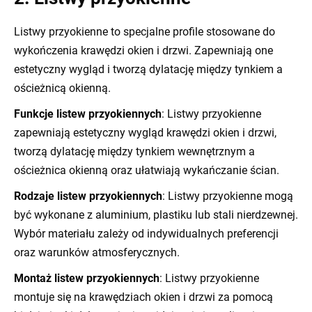
Listwy przyokienne
to specjalne profile stosowane do
wykończenia krawędzi okien i drzwi. Zapewniają one
estetyczny wygląd i tworzą dylatację między tynkiem a
ościeżnicą okienną.
Funkcje listew przyokiennych
: Listwy przyokienne
zapewniają estetyczny wygląd krawędzi okien i drzwi,
tworzą dylatację między tynkiem wewnętrznym a
ościeżnica okienną oraz ułatwiają wykańczanie ścian.
Rodzaje listew przyokiennych
: Listwy przyokienne mogą
być wykonane z aluminium, plastiku lub stali nierdzewnej.
Wybór materiału zależy od indywidualnych preferencji
oraz warunków atmosferycznych.
Montaż listew przyokiennych
: Listwy przyokienne
montuje się na krawędziach okien i drzwi za pomocą