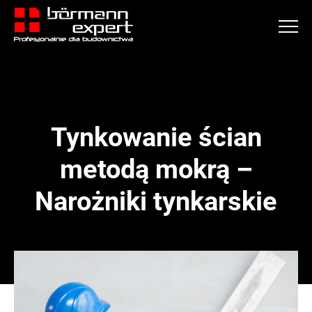
Tynkowanie ścian
metodą mokrą –
Narożniki tynkarskie