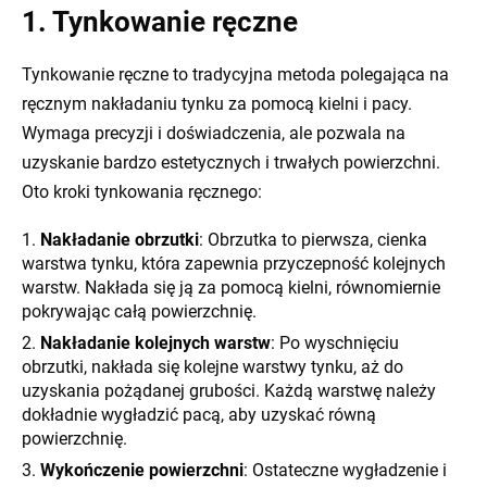
1. Tynkowanie ręczne
Tynkowanie ręczne to tradycyjna metoda polegająca na
ręcznym nakładaniu tynku za pomocą kielni i pacy.
Wymaga precyzji i doświadczenia, ale pozwala na
uzyskanie bardzo estetycznych i trwałych powierzchni.
Oto kroki tynkowania ręcznego:
Nakładanie obrzutki
: Obrzutka to pierwsza, cienka
warstwa tynku, która zapewnia przyczepność kolejnych
warstw. Nakłada się ją za pomocą kielni, równomiernie
pokrywając całą powierzchnię.
Nakładanie kolejnych warstw
: Po wyschnięciu
obrzutki, nakłada się kolejne warstwy tynku, aż do
uzyskania pożądanej grubości. Każdą warstwę należy
dokładnie wygładzić pacą, aby uzyskać równą
powierzchnię.
Wykończenie powierzchni
: Ostateczne wygładzenie i