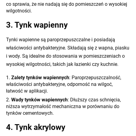
co sprawia, że nie nadają się do pomieszczeń o wysokiej
wilgotności.
3. Tynk wapienny
Tynki wapienne są paroprzepuszczalne i posiadają
właściwości antybakteryjne. Składają się z wapna, piasku
i wody. Są idealne do stosowania w pomieszczeniach o
wysokiej wilgotności, takich jak łazienki czy kuchnie.
Zalety tynków wapiennych
: Paroprzepuszczalność,
właściwości antybakteryjne, odporność na wilgoć,
łatwość w aplikacji.
Wady tynków wapiennych
: Dłuższy czas schnięcia,
niższa wytrzymałość mechaniczna w porównaniu do
tynków cementowych.
4. Tynk akrylowy