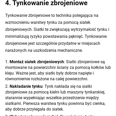
4. Tynkowanie zbrojeniowe
Tynkowanie zbrojeniowe to technika polegająca na
wzmocnieniu warstwy tynku za pomocą siatek
zbrojeniowych. Siatki te zwiększają wytrzymałość tynku i
minimalizują ryzyko powstawania pęknięć. Tynkowanie
zbrojeniowe jest szczególnie przydatne w miejscach
narażonych na uszkodzenia mechaniczne.
Montaż siatek zbrojeniowych
: Siatki zbrojeniowe są
montowane na powierzchni ściany za pomocą kołków lub
kleju. Ważne jest, aby siatki były dobrze napięte i
równomiernie rozłożone na całej powierzchni.
Nakładanie tynku
: Tynk nakłada się na siatki
zbrojeniowe za pomocą kielni lub maszyny tynkarskiej,
starannie wypełniając wszelkie przestrzenie między
siatkami. Pierwsza warstwa tynku powinna być cienka,
aby dobrze przylegała do siatek.