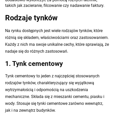
takich jak zacieranie, filcowanie czy nadawanie faktury.
Rodzaje tynków
Na rynku dostępnych jest wiele rodzajów tynków, które
różnią się składem, właściwościami oraz zastosowaniem.
Każdy z nich ma swoje unikalne cechy, które sprawiają, że
nadaje się do różnych zastosowań.
1. Tynk cementowy
Tynk cementowy to jeden z najczęściej stosowanych
rodzajów tynków, charakteryzujący się wyjątkową
wytrzymałością i odpornością na uszkodzenia
mechaniczne. Składa się z mieszanki cementu, piasku i
wody. Stosuje się tynki cementowe zarówno wewnątrz,
jak i na zewnątrz budynków.