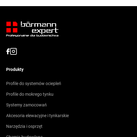
Produkty
Profile do systemów ociepleń
Profile do mokrego tynku
Systemy zamocowań
Akcesoria elewacyjne i tynkarskie
Narzędzia i osprzęt