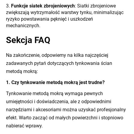
Funkcje siatek zbrojeniowych
: Siatki zbrojeniowe
zwiększają wytrzymałość warstwy tynku, minimalizując
ryzyko powstawania pęknięć i uszkodzeń
mechanicznych.
Sekcja FAQ
Na zakończenie, odpowiemy na kilka najczęściej
zadawanych pytań dotyczących tynkowania ścian
metodą mokrą:
1. Czy tynkowanie metodą mokrą jest trudne?
Tynkowanie metodą mokrą wymaga pewnych
umiejętności i doświadczenia, ale z odpowiednimi
narzędziami i akcesoriami można uzyskać profesjonalny
efekt. Warto zacząć od małych powierzchni i stopniowo
nabierać wprawy.