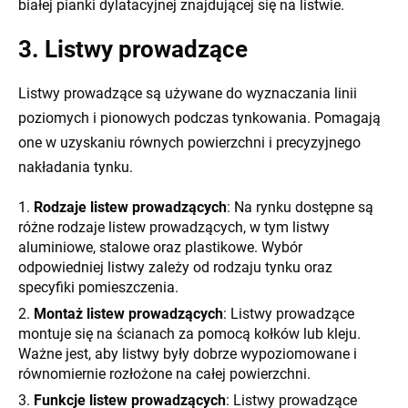
białej pianki dylatacyjnej znajdującej się na listwie.
3. Listwy prowadzące
Listwy prowadzące są używane do wyznaczania linii
poziomych i pionowych podczas tynkowania. Pomagają
one w uzyskaniu równych powierzchni i precyzyjnego
nakładania tynku.
Rodzaje listew prowadzących
: Na rynku dostępne są
różne rodzaje listew prowadzących, w tym listwy
aluminiowe, stalowe oraz plastikowe. Wybór
odpowiedniej listwy zależy od rodzaju tynku oraz
specyfiki pomieszczenia.
Montaż listew prowadzących
: Listwy prowadzące
montuje się na ścianach za pomocą kołków lub kleju.
Ważne jest, aby listwy były dobrze wypoziomowane i
równomiernie rozłożone na całej powierzchni.
Funkcje listew prowadzących
: Listwy prowadzące