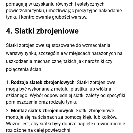
pomagają w uzyskaniu równych i estetycznych
powierzchni tynku, umożliwiając precyzyjne nakładanie
tynku i kontrolowanie grubości warstw.
4. Siatki zbrojeniowe
Siatki zbrojeniowe są stosowane do wzmacniania
warstwy tynku, szczególnie w miejscach narażonych na
uszkodzenia mechaniczne, takich jak narożniki czy
połączenia ścian.
Rodzaje siatek zbrojeniowych
: Siatki zbrojeniowe
mogą być wykonane z metalu, plastiku lub włókna
szklanego. Wybór odpowiedniej siatki zależy od specyfiki
pomieszczenia oraz rodzaju tynku.
Montaż siatek zbrojeniowych
: Siatki zbrojeniowe
montuje się na ścianach za pomocą kleju lub kołków.
Ważne jest, aby siatki były dobrze napięte i równomiernie
rozłożone na całej powierzchni.